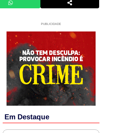
PUBLICIDADE
Em Destaque