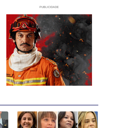
PUBLICIDADE