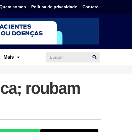
Quem somos
Política de privacidade
Contato
Mais
ica; roubam