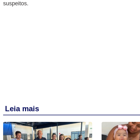
suspeitos.
Leia mais