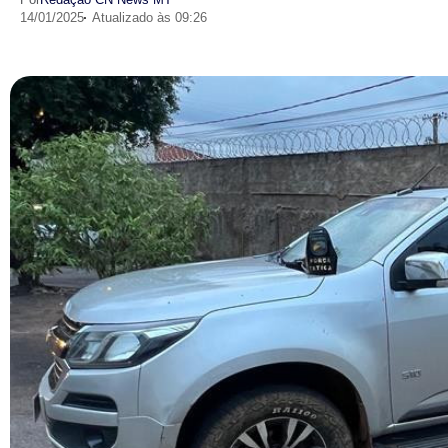
14/01/2025
Atualizado às 09:26