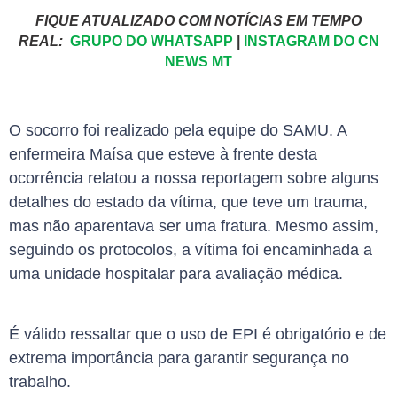
FIQUE ATUALIZADO COM NOTÍCIAS EM TEMPO
REAL:
GRUPO DO WHATSAPP
|
INSTAGRAM DO CN
NEWS MT
O socorro foi realizado pela equipe do SAMU. A
enfermeira Maísa que esteve à frente desta
ocorrência relatou a nossa reportagem sobre alguns
detalhes do estado da vítima, que teve um trauma,
mas não aparentava ser uma fratura. Mesmo assim,
seguindo os protocolos, a vítima foi encaminhada a
uma unidade hospitalar para avaliação médica.
É válido ressaltar que o uso de EPI é obrigatório e de
extrema importância para garantir segurança no
trabalho.