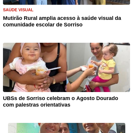
SAÚDE VISUAL
Mutirão Rural amplia acesso à saúde visual da
comunidade escolar de Sorriso
UBSs de Sorriso celebram o Agosto Dourado
com palestras orientativas