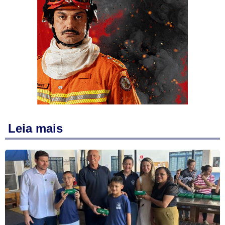
Leia mais