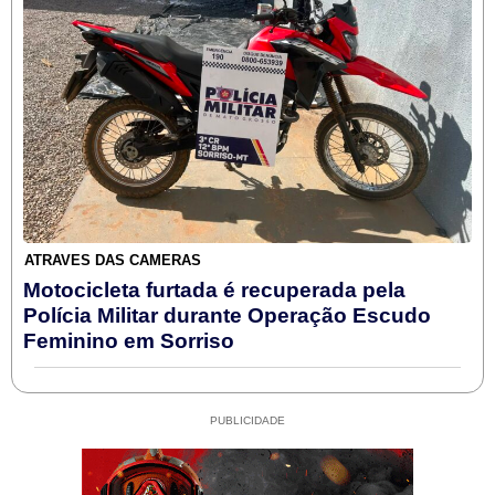
ATRAVÉS DAS CÂMERAS
Motocicleta furtada é recuperada pela
Polícia Militar durante Operação Escudo
Feminino em Sorriso
PUBLICIDADE