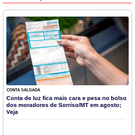
CONTA SALGADA
Conta de luz fica mais cara e pesa no bolso
dos moradores de Sorriso/MT em agosto;
Veja