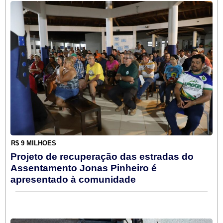
R$ 9 MILHÕES
Projeto de recuperação das estradas do
Assentamento Jonas Pinheiro é
apresentado à comunidade