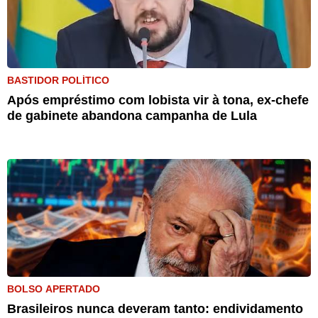
BASTIDOR POLÍTICO
Após empréstimo com lobista vir à tona, ex-chefe
de gabinete abandona campanha de Lula
BOLSO APERTADO
Brasileiros nunca deveram tanto: endividamento