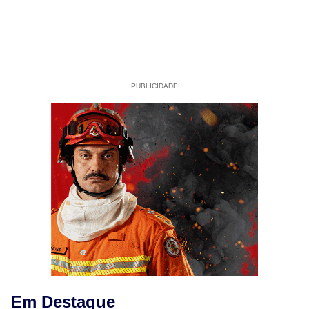
PUBLICIDADE
Em Destaque