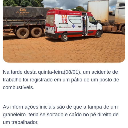
Na tarde desta quinta-feira(08/01), um acidente de
trabalho foi registrado em um pátio de um posto de
combustíveis.
As informações iniciais são de que a tampa de um
graneleiro teria se soltado e caído no pé direito de
um trabalhador.