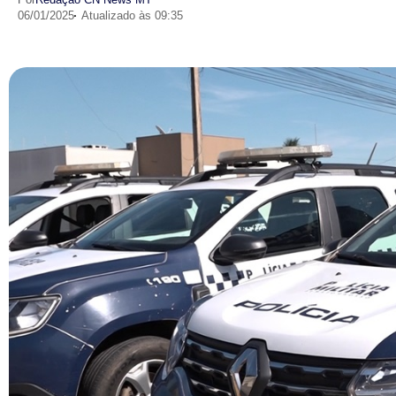
06/01/2025
Atualizado às 09:35