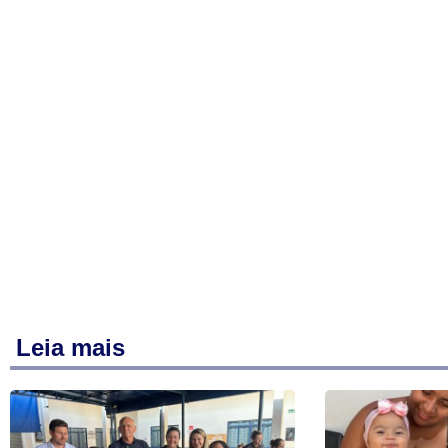
Leia mais