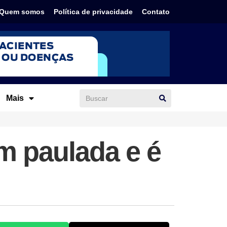
Quem somos
Política de privacidade
Contato
Mais
m paulada e é