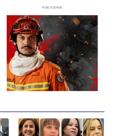
PUBLICIDADE