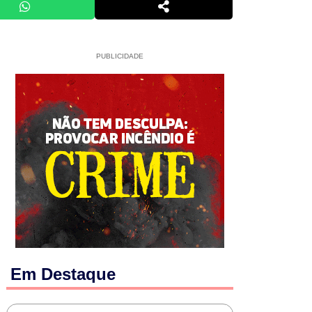
PUBLICIDADE
Em Destaque