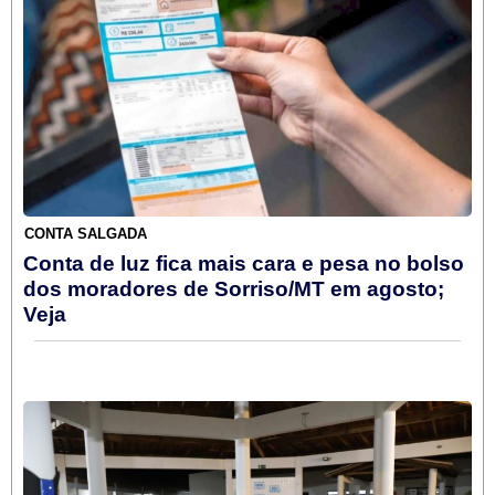
CONTA SALGADA
Conta de luz fica mais cara e pesa no bolso
dos moradores de Sorriso/MT em agosto;
Veja