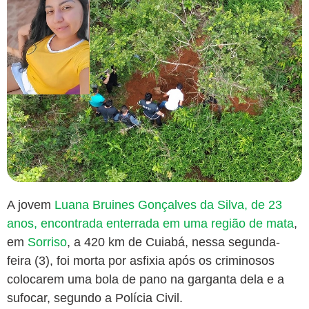
A jovem
Luana Bruines Gonçalves da Silva, de 23
anos, encontrada enterrada em uma região de mata
,
em
Sorriso
, a 420 km de Cuiabá, nessa segunda-
feira (3), foi
morta por asfixia
após os criminosos
colocarem uma bola de pano na garganta dela e a
sufocar, segundo a Polícia Civil.