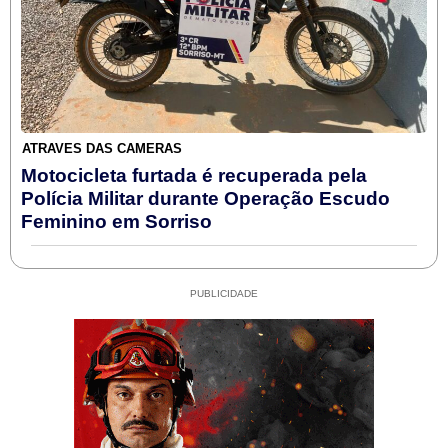
ATRAVÉS DAS CÂMERAS
Motocicleta furtada é recuperada pela
Polícia Militar durante Operação Escudo
Feminino em Sorriso
PUBLICIDADE