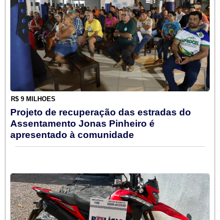
R$ 9 MILHÕES
Projeto de recuperação das estradas do
Assentamento Jonas Pinheiro é
apresentado à comunidade