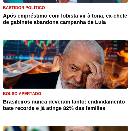
BASTIDOR POLÍTICO
Após empréstimo com lobista vir à tona, ex-chefe
de gabinete abandona campanha de Lula
BOLSO APERTADO
Brasileiros nunca deveram tanto: endividamento
bate recorde e já atinge 82% das famílias