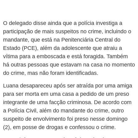
O delegado disse ainda que a polícia investiga a
participação de mais suspeitos no crime, incluindo o
mandante, que está na Penitenciária Central do
Estado (PCE), além da adolescente que atraiu a
vítima para a emboscada e está foragida. Também
há outras pessoas que estavam na casa no momento
do crime, mas não foram identificadas.
Luana desapareceu
após ser atraída por uma amiga
para ser morta em uma casa a pedido de um preso
integrante de uma facção criminosa
. De acordo com
a Polícia Civil, além do mandante do crime, outro
suspeito de envolvimento foi preso nesse domingo
(2), em posse de drogas e confessou o crime.