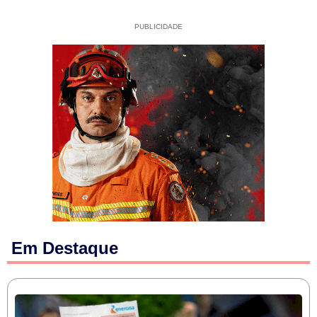
PUBLICIDADE
Em Destaque