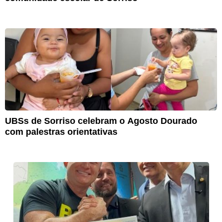
UBSs de Sorriso celebram o Agosto Dourado
com palestras orientativas