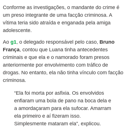
Conforme as investigações, o
mandante do crime é
um preso integrante de uma facção
criminosa. A
vítima teria sido
atraída e enganada pela amiga
adolescente
.
Ao
g1
, o delegado responsável pelo caso,
Bruno
França
, contou que Luana tinha antecedentes
criminais e que ela e o namorado
foram presos
anteriormente por envolvimento com tráfico de
drogas. No entanto, ela não tinha vínculo com facção
criminosa.
“Ela foi morta por asfixia. Os envolvidos
enfiaram uma bola de pano na boca dela e
a amordaçaram para ela sufocar. Amarram
ela primeiro e aí fizeram isso.
Simplesmente mataram ela”, explicou.