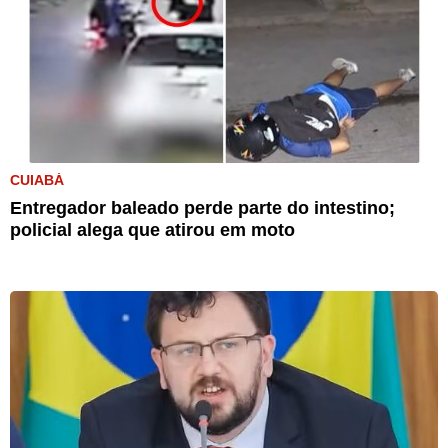
CUIABÁ
Entregador baleado perde parte do intestino;
policial alega que atirou em moto