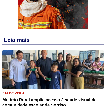
Leia mais
SAÚDE VISUAL
Mutirão Rural amplia acesso à saúde visual da
comunidade escolar de Sorriso