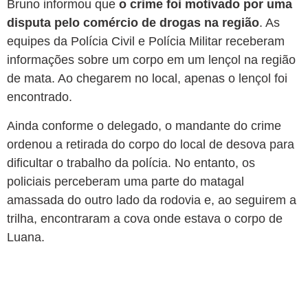
Bruno informou que
o crime foi motivado por uma
disputa pelo comércio de drogas na região
. As
equipes da Polícia Civil e Polícia Militar receberam
informações sobre um corpo em um lençol na região
de mata. Ao chegarem no local, apenas o lençol foi
encontrado.
Ainda conforme o delegado, o mandante do crime
ordenou a retirada do corpo do local de desova para
dificultar o trabalho da polícia. No entanto, os
policiais perceberam uma parte do matagal
amassada do outro lado da rodovia e, ao seguirem a
trilha, encontraram a cova onde estava o corpo de
Luana.