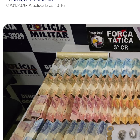
09/01/2026
Atualizado às 10:16