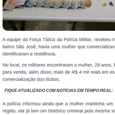
A equipe da Força Tática da Polícia Militar, recebeu 
bairro São José, havia uma mulher que comercializava
identificaram a residência.
No local, os militares encontraram a mulher, 29 ano
para venda, além disso, mais de R$ 4 mil reais em e
comercialização dos ilícitos.
FIQUE ATUALIZADO COM NOTÍCIAS EM TEMPO REAL
A polícia informou ainda que a mulher mantinha um
região, ela já tem um histórico criminal pela mesma