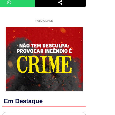
PUBLICIDADE
Em Destaque