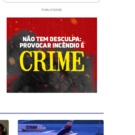
Polícia Civil
PUBLICIDADE