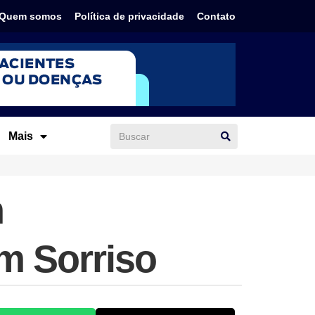
Quem somos
Política de privacidade
Contato
Mais
m
em Sorriso