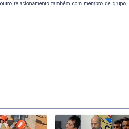
m outro relacionamento também com membro de grupo