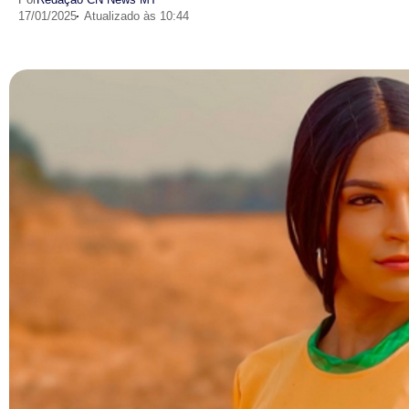
17/01/2025
Atualizado às 10:44