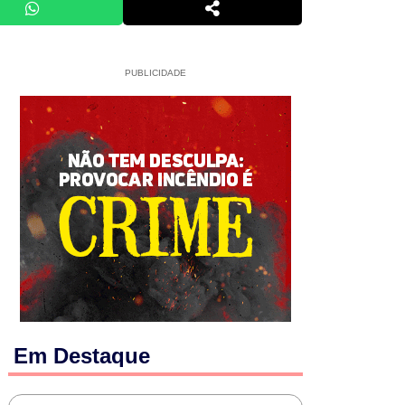
PUBLICIDADE
Em Destaque