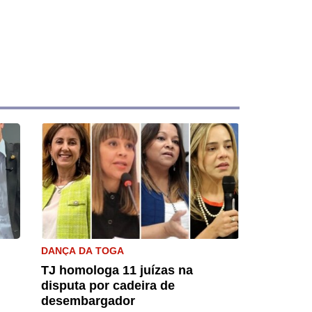
DANÇA DA TOGA
TJ homologa 11 juízas na
disputa por cadeira de
desembargador