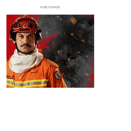
PUBLICIDADE