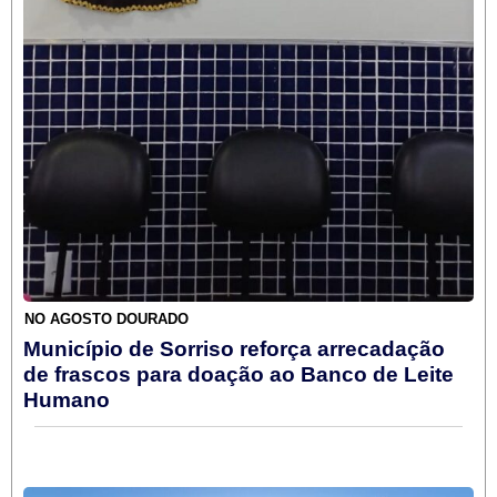
NO AGOSTO DOURADO
Município de Sorriso reforça arrecadação
de frascos para doação ao Banco de Leite
Humano