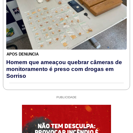
APÓS DENÚNCIA
Homem que ameaçou quebrar câmeras de
monitoramento é preso com drogas em
Sorriso
PUBLICIDADE