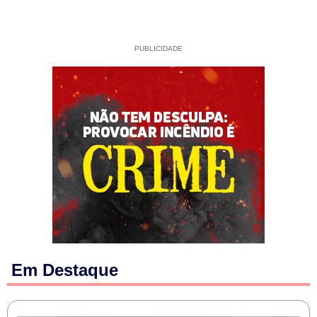
PUBLICIDADE
Em Destaque