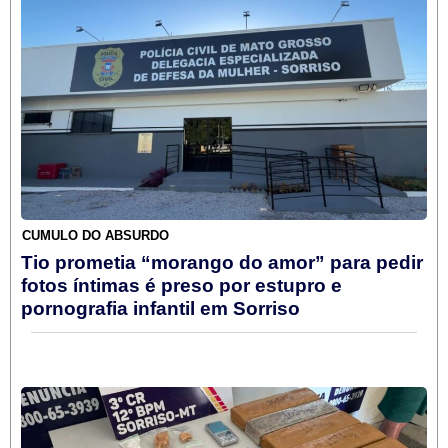
CÚMULO DO ABSURDO
Tio prometia “morango do amor” para pedir
fotos íntimas é preso por estupro e
pornografia infantil em Sorriso