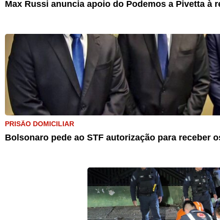
Max Russi anuncia apoio do Podemos a Pivetta à r
PRISÃO DOMICILIAR
Bolsonaro pede ao STF autorização para receber os