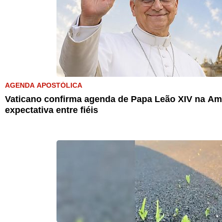
AGENDA APOSTÓLICA
Vaticano confirma agenda de Papa Leão XIV na Amé
expectativa entre fiéis