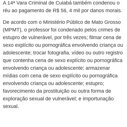
A 14ª Vara Criminal de Cuiabá também condenou o
réu ao pagamento de R$ 56, 4 mil por danos morais.
De acordo com o Ministério Público de Mato Grosso
(MPMT), o professor foi condenado pelos crimes de
estupro de vulnerável, por três vezes; filmar cena de
sexo explícito ou pornográfica envolvendo criança ou
adolescente; trocar fotografia, vídeo ou outro registro
que contenha cena de sexo explícito ou pornográfica
envolvendo criança ou adolescente; armazenar
mídias com cena de sexo explícito ou pornográfica
envolvendo criança ou adolescente; estupro;
favorecimento da prostituição ou outra forma de
exploração sexual de vulnerável; e importunação
sexual
.