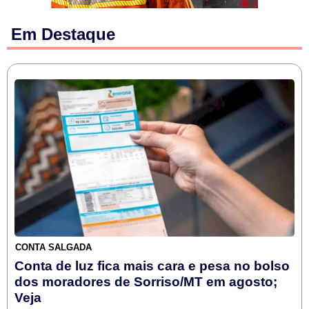
Em Destaque
CONTA SALGADA
Conta de luz fica mais cara e pesa no bolso
dos moradores de Sorriso/MT em agosto;
Veja