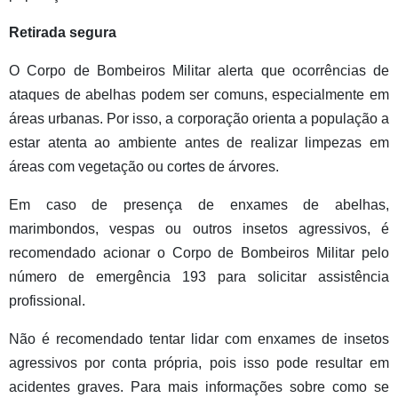
Retirada segura
O Corpo de Bombeiros Militar alerta que ocorrências de
ataques de abelhas podem ser comuns, especialmente em
áreas urbanas. Por isso, a corporação orienta a população a
estar atenta ao ambiente antes de realizar limpezas em
áreas com vegetação ou cortes de árvores.
Em caso de presença de enxames de abelhas,
marimbondos, vespas ou outros insetos agressivos, é
recomendado acionar o Corpo de Bombeiros Militar pelo
número de emergência 193 para solicitar assistência
profissional.
Não é recomendado tentar lidar com enxames de insetos
agressivos por conta própria, pois isso pode resultar em
acidentes graves. Para mais informações sobre como se