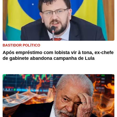
BASTIDOR POLÍTICO
Após empréstimo com lobista vir à tona, ex-chefe
de gabinete abandona campanha de Lula