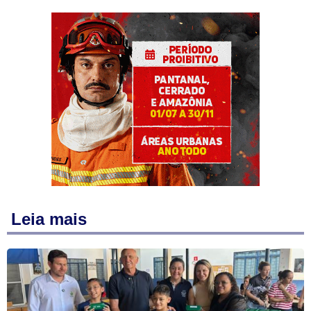
Leia mais