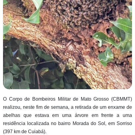
O Corpo de Bombeiros Militar de Mato Grosso (CBMMT)
realizou, neste fim de semana, a retirada de um enxame de
abelhas que estava em uma árvore em frente a uma
residência localizada no bairro Morada do Sol, em Sorriso
(397 km de Cuiabá).