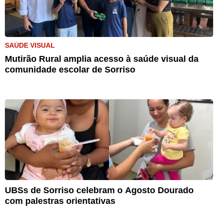
SAÚDE VISUAL
Mutirão Rural amplia acesso à saúde visual da
comunidade escolar de Sorriso
UBSs de Sorriso celebram o Agosto Dourado
com palestras orientativas