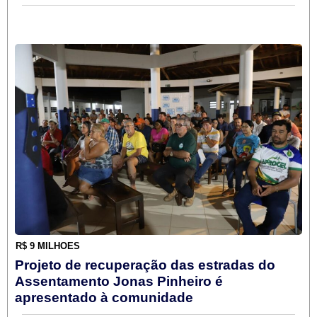
R$ 9 MILHÕES
Projeto de recuperação das estradas do
Assentamento Jonas Pinheiro é
apresentado à comunidade