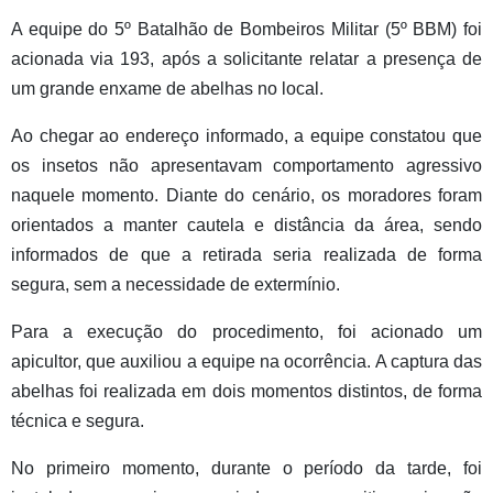
A equipe do 5º Batalhão de Bombeiros Militar (5º BBM) foi
acionada via 193, após a solicitante relatar a presença de
um grande enxame de abelhas no local.
Ao chegar ao endereço informado, a equipe constatou que
os insetos não apresentavam comportamento agressivo
naquele momento. Diante do cenário, os moradores foram
orientados a manter cautela e distância da área, sendo
informados de que a retirada seria realizada de forma
segura, sem a necessidade de extermínio.
Para a execução do procedimento, foi acionado um
apicultor, que auxiliou a equipe na ocorrência. A captura das
abelhas foi realizada em dois momentos distintos, de forma
técnica e segura.
No primeiro momento, durante o período da tarde, foi