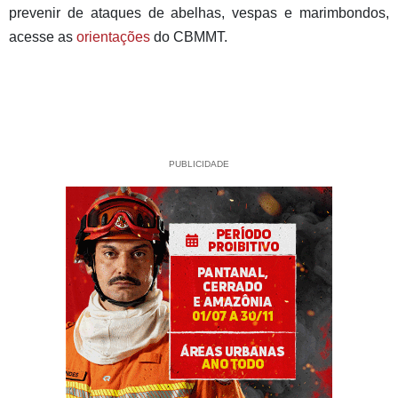
prevenir de ataques de abelhas, vespas e marimbondos,
acesse as
orientações
do CBMMT.
PUBLICIDADE