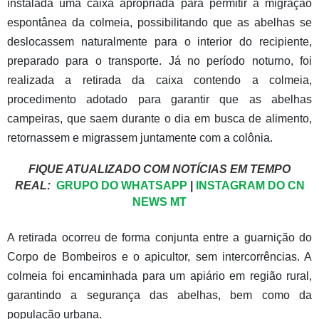
instalada uma caixa apropriada para permitir a migração
espontânea da colmeia, possibilitando que as abelhas se
deslocassem naturalmente para o interior do recipiente,
preparado para o transporte. Já no período noturno, foi
realizada a retirada da caixa contendo a colmeia,
procedimento adotado para garantir que as abelhas
campeiras, que saem durante o dia em busca de alimento,
retornassem e migrassem juntamente com a colônia.
FIQUE ATUALIZADO COM NOTÍCIAS EM TEMPO
REAL:
GRUPO DO WHATSAPP
|
INSTAGRAM DO CN
NEWS MT
A retirada ocorreu de forma conjunta entre a guarnição do
Corpo de Bombeiros e o apicultor, sem intercorrências. A
colmeia foi encaminhada para um apiário em região rural,
garantindo a segurança das abelhas, bem como da
população urbana.