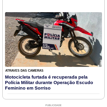
ATRAVÉS DAS CÂMERAS
Motocicleta furtada é recuperada pela
Polícia Militar durante Operação Escudo
Feminino em Sorriso
PUBLICIDADE