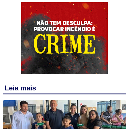
Leia mais