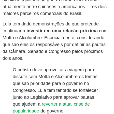
atualmente entre chineses e americanos — os dois
maiores parceiros comerciais do Brasil.
Lula tem dado demonstrações de que pretende
continuar a
investir em uma relação próxima
com
Motta e Alcolumbre. Especialmente, considerando
que são eles os responsáveis por definir as pautas
da Câmara, Senado e Congresso pelos próximos
dois anos.
O petista deve aproveitar a viagem para
discutir com Motta e Alcolumbre os temas
que são prioridade para o governo no
Congresso. Lula tem tentado se fortalecer
junto ao Legislativo para aprovar pautas
que ajudem a
reverter a atual crise de
popularidade
do governo.