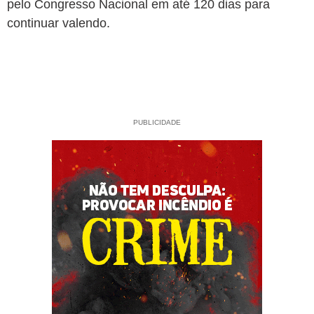
pelo Congresso Nacional em até 120 dias para
continuar valendo.
PUBLICIDADE