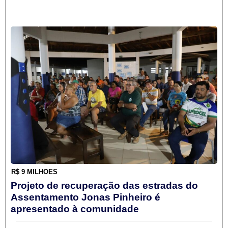
R$ 9 MILHÕES
Projeto de recuperação das estradas do
Assentamento Jonas Pinheiro é
apresentado à comunidade