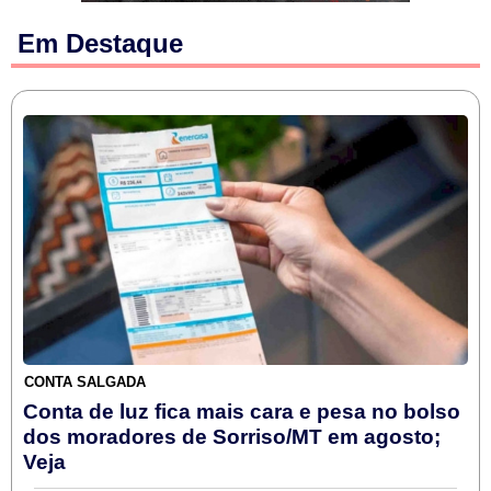
Em Destaque
CONTA SALGADA
Conta de luz fica mais cara e pesa no bolso
dos moradores de Sorriso/MT em agosto;
Veja