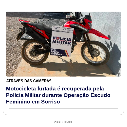
ATRAVÉS DAS CÂMERAS
Motocicleta furtada é recuperada pela
Polícia Militar durante Operação Escudo
Feminino em Sorriso
PUBLICIDADE