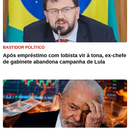
BASTIDOR POLÍTICO
Após empréstimo com lobista vir à tona, ex-chefe
de gabinete abandona campanha de Lula