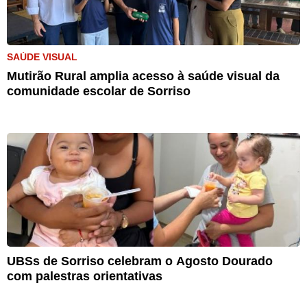
SAÚDE VISUAL
Mutirão Rural amplia acesso à saúde visual da
comunidade escolar de Sorriso
UBSs de Sorriso celebram o Agosto Dourado
com palestras orientativas