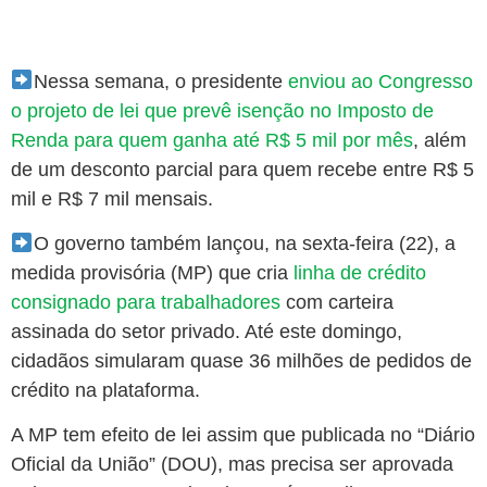
Nessa semana, o presidente
enviou ao Congresso
o projeto de lei que prevê isenção no Imposto de
Renda para quem ganha até R$ 5 mil por mês
, além
de um desconto parcial para quem recebe entre R$ 5
mil e R$ 7 mil mensais.
O governo também lançou, na sexta-feira (22), a
medida provisória (MP) que cria
linha de crédito
consignado para trabalhadores
com carteira
assinada do setor privado. Até este domingo,
cidadãos simularam quase 36 milhões de
pedidos de
crédito na plataforma.
A MP tem efeito de lei assim que publicada no “Diário
Oficial da União” (DOU), mas
precisa ser aprovada