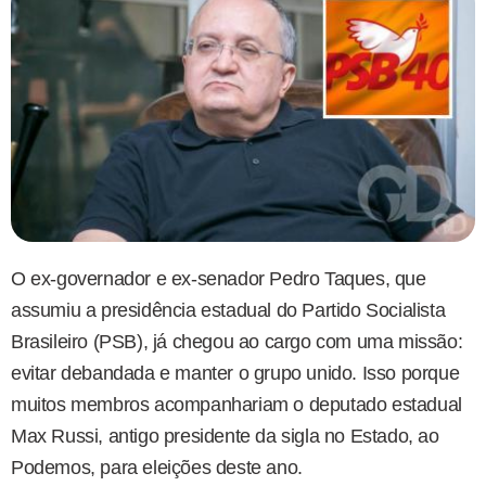
O ex-governador e ex-senador Pedro Taques, que
assumiu a presidência estadual do Partido Socialista
Brasileiro (PSB), já chegou ao cargo com uma missão:
evitar debandada e manter o grupo unido. Isso porque
muitos membros acompanhariam o deputado estadual
Max Russi, antigo presidente da sigla no Estado, ao
Podemos, para eleições deste ano.