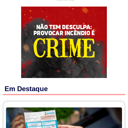
Em Destaque