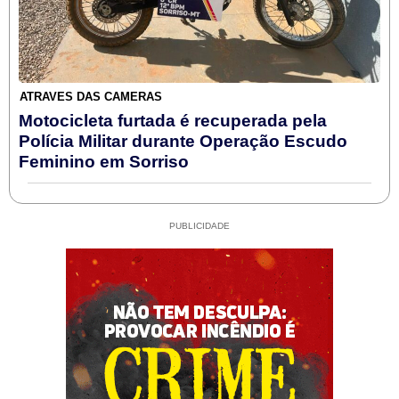
ATRAVÉS DAS CÂMERAS
Motocicleta furtada é recuperada pela
Polícia Militar durante Operação Escudo
Feminino em Sorriso
PUBLICIDADE