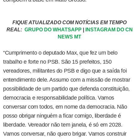
FIQUE ATUALIZADO COM NOTÍCIAS EM TEMPO
REAL:
GRUPO DO WHATSAPP
|
INSTAGRAM DO CN
NEWS MT
“Cumprimento o deputado Max, que fez um belo
trabalho e forte no PSB. São 15 prefeitos, 150
vereadores, militantes do PSB e digo que a saída foi
entendimento dele. Assumo com a missão de mostrar
possibilidade de um partido que defenda constituição,
democracia e responsabilidade política. Vamos
conversar com todos, em nome da democracia. Não
posso obrigar ninguém a ficar comigo, liberdade é
liberdade. Vereador não tem janela, é só em 2028.
Vamos conversar, não quero brigar. Vamos construir