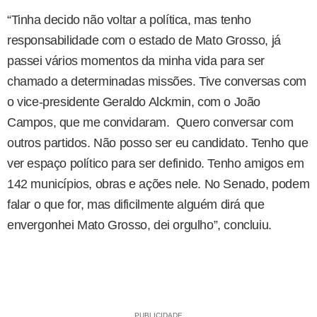
“Tinha decido não voltar a política, mas tenho
responsabilidade com o estado de Mato Grosso, já
passei vários momentos da minha vida para ser
chamado a determinadas missões. Tive conversas com
o vice-presidente Geraldo Alckmin, com o João
Campos, que me convidaram. Quero conversar com
outros partidos. Não posso ser eu candidato. Tenho que
ver espaço político para ser definido. Tenho amigos em
142 municípios, obras e ações nele. No Senado, podem
falar o que for, mas dificilmente alguém dirá que
envergonhei Mato Grosso, dei orgulho”, concluiu.
PUBLICIDADE