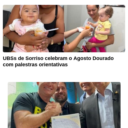
UBSs de Sorriso celebram o Agosto Dourado
com palestras orientativas