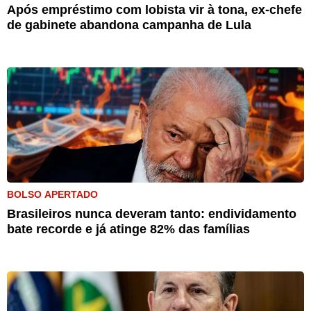
Após empréstimo com lobista vir à tona, ex-chefe
de gabinete abandona campanha de Lula
BOLSO APERTADO
Brasileiros nunca deveram tanto: endividamento
bate recorde e já atinge 82% das famílias