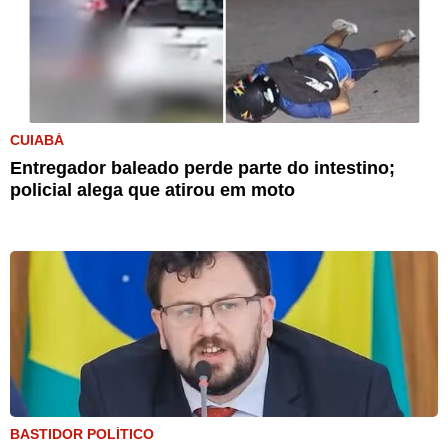
CUIABÁ
Entregador baleado perde parte do intestino;
policial alega que atirou em moto
BASTIDOR POLÍTICO