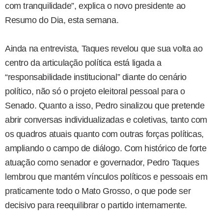
com tranquilidade”, explica o novo presidente ao
Resumo do Dia, esta semana.
Ainda na entrevista, Taques revelou que sua volta ao
centro da articulação política está ligada a
“responsabilidade institucional” diante do cenário
político, não só o projeto eleitoral pessoal para o
Senado. Quanto a isso, Pedro
sinalizou que pretende
abrir conversas individualizadas e coletivas, tanto com
os quadros atuais quanto com outras forças políticas,
ampliando o campo de diálogo.
Com histórico de forte
atuação como senador e governador, Pedro Taques
lembrou que mantém vínculos políticos e pessoais em
praticamente todo o Mato Grosso, o que pode ser
decisivo para reequilibrar o partido internamente.