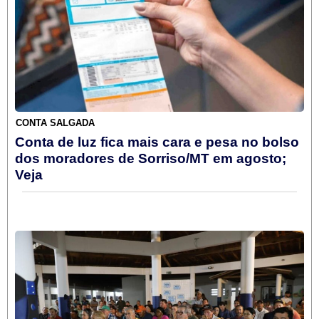
CONTA SALGADA
Conta de luz fica mais cara e pesa no bolso
dos moradores de Sorriso/MT em agosto;
Veja