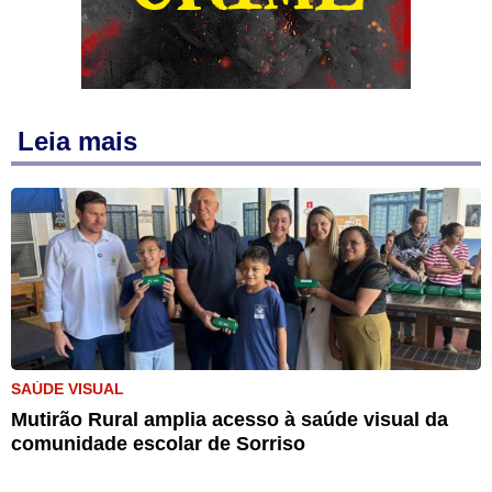
Leia mais
SAÚDE VISUAL
Mutirão Rural amplia acesso à saúde visual da
comunidade escolar de Sorriso