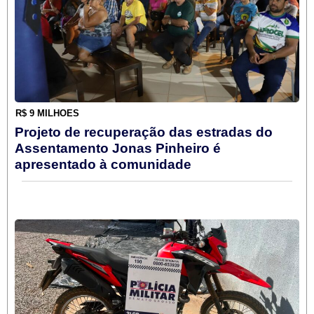
R$ 9 MILHÕES
Projeto de recuperação das estradas do
Assentamento Jonas Pinheiro é
apresentado à comunidade