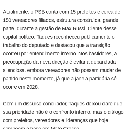
Atualmente, o PSB conta com 15 prefeitos e cerca de
150 vereadores filiados, estrutura construída, grande
parte, durante a gestão de Max Russi. Ciente desse
capital político, Taques reconheceu publicamente o
trabalho do deputado e destacou que a transição
ocorreu por entendimento interno. Nos bastidores, a
preocupação da nova direção é evitar a debandada
silenciosa, embora vereadores não possam mudar de
partido neste momento, já que a janela partidária só
ocorre em 2028.
Com um discurso conciliador, Taques deixou claro que
sua prioridade não é o confronto interno, mas o diálogo
com prefeitos, vereadores e lideranças que hoje
compõem a base em Mato Grosso.