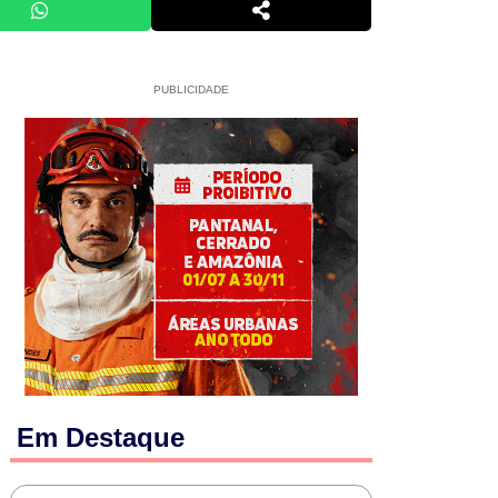
PUBLICIDADE
Em Destaque