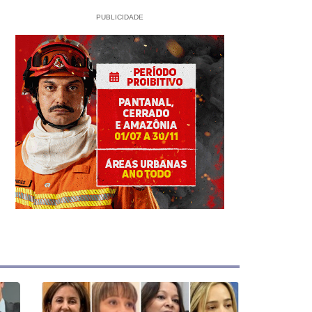
PUBLICIDADE