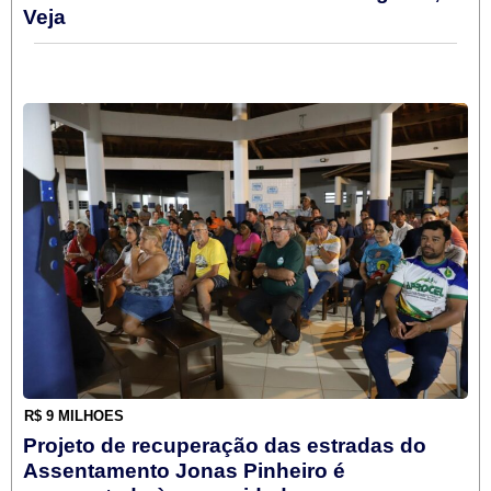
Veja
R$ 9 MILHÕES
Projeto de recuperação das estradas do
Assentamento Jonas Pinheiro é