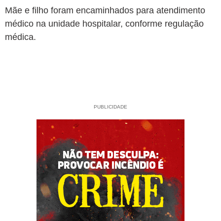
Mãe e filho foram encaminhados para atendimento
médico na unidade hospitalar, conforme regulação
médica.
PUBLICIDADE