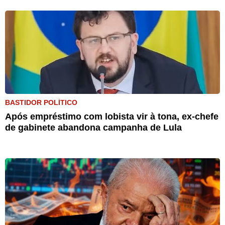
BASTIDOR POLÍTICO
Após empréstimo com lobista vir à tona, ex-chefe
de gabinete abandona campanha de Lula