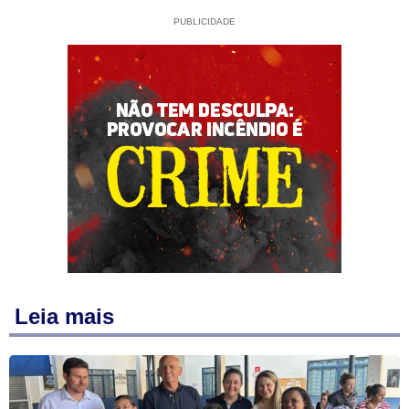
PUBLICIDADE
Leia mais