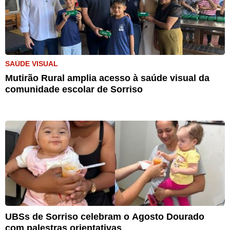
SAÚDE VISUAL
Mutirão Rural amplia acesso à saúde visual da
comunidade escolar de Sorriso
UBSs de Sorriso celebram o Agosto Dourado
com palestras orientativas