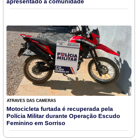
apresentado à comunidade
ATRAVÉS DAS CÂMERAS
Motocicleta furtada é recuperada pela
Polícia Militar durante Operação Escudo
Feminino em Sorriso