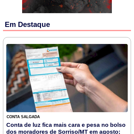
Em Destaque
CONTA SALGADA
Conta de luz fica mais cara e pesa no bolso
dos moradores de Sorriso/MT em agosto;