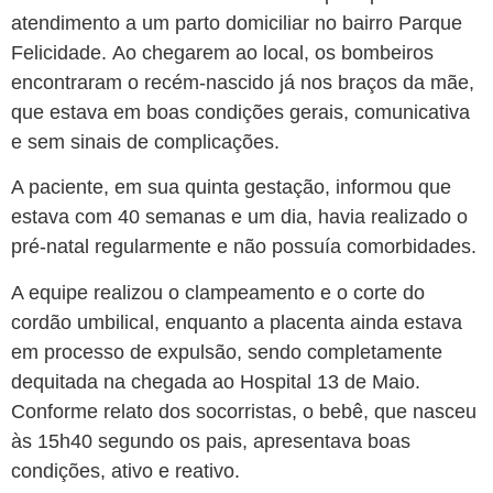
atendimento a um parto domiciliar no bairro Parque
Felicidade. Ao chegarem ao local, os bombeiros
encontraram o recém-nascido já nos braços da mãe,
que estava em boas condições gerais, comunicativa
e sem sinais de complicações.
A paciente, em sua quinta gestação, informou que
estava com 40 semanas e um dia, havia realizado o
pré-natal regularmente e não possuía comorbidades.
A equipe realizou o clampeamento e o corte do
cordão umbilical, enquanto a placenta ainda estava
em processo de expulsão, sendo completamente
dequitada na chegada ao Hospital 13 de Maio.
Conforme relato dos socorristas, o bebê, que nasceu
às 15h40 segundo os pais, apresentava boas
condições, ativo e reativo.