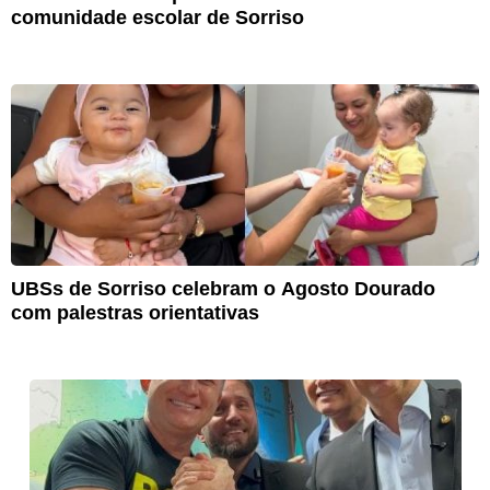
comunidade escolar de Sorriso
UBSs de Sorriso celebram o Agosto Dourado
com palestras orientativas