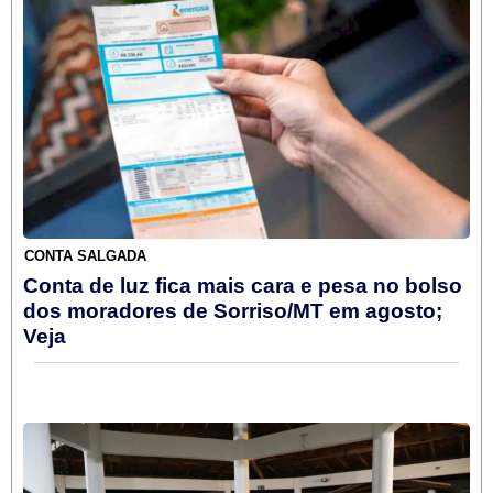
CONTA SALGADA
Conta de luz fica mais cara e pesa no bolso
dos moradores de Sorriso/MT em agosto;
Veja