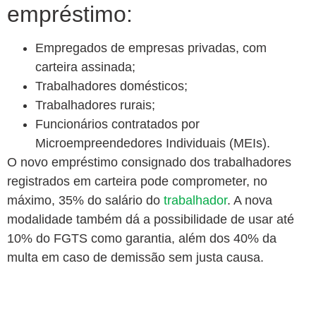
empréstimo:
Empregados de empresas privadas, com
carteira assinada;
Trabalhadores domésticos;
Trabalhadores rurais;
Funcionários contratados por
Microempreendedores Individuais (MEIs).
O novo empréstimo consignado dos trabalhadores
registrados em carteira pode comprometer, no
máximo, 35% do salário do
trabalhador
. A nova
modalidade também dá a possibilidade de usar até
10% do FGTS como garantia, além dos 40% da
multa em caso de demissão sem justa causa.