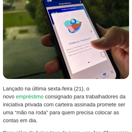
Lançado na última sexta-feira (21), o
novo
empréstimo
consignado para trabalhadores da
iniciativa privada com carteira assinada promete ser
uma “mão na roda” para quem precisa colocar as
contas em dia.