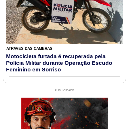
ATRAVÉS DAS CÂMERAS
Motocicleta furtada é recuperada pela
Polícia Militar durante Operação Escudo
Feminino em Sorriso
PUBLICIDADE