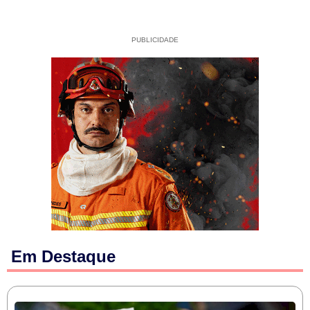
PUBLICIDADE
Em Destaque