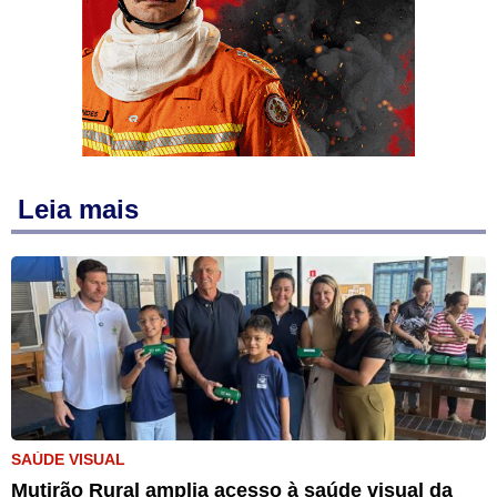
Leia mais
SAÚDE VISUAL
Mutirão Rural amplia acesso à saúde visual da