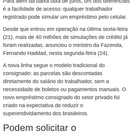
Para além da baixa taxa de juros, um dos diferenciais
é a facilidade de acesso: qualquer trabalhador
registrado pode simular um empréstimo pelo celular.
Desde que entrou em operação na última sexta-feira
(21), mais de 40 milhões de simulações de crédito já
foram realizadas, anunciou o ministro da Fazenda,
Fernando Haddad, nesta segunda-feira (24).
A nova linha segue o modelo tradicional do
consignado: as parcelas são descontadas
diretamente do salário do trabalhador, sem a
necessidade de boletos ou pagamentos manuais. O
novo empréstimo consignado do setor privado foi
criado na expectativa de reduzir o
superendividamento dos brasileiros.
Podem solicitar o