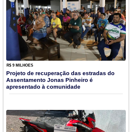
R$ 9 MILHÕES
Projeto de recuperação das estradas do
Assentamento Jonas Pinheiro é
apresentado à comunidade