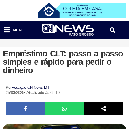
MENU
Empréstimo CLT: passo a passo
simples e rápido para pedir o
dinheiro
Por
Redação CN News MT
25/03/2025
Atualizado às 08:10