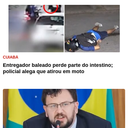
CUIABÁ
Entregador baleado perde parte do intestino;
policial alega que atirou em moto