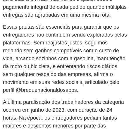
pagamento integral de cada pedido quando múltiplas
entregas são agrupadas em uma mesma rota.
Essas pautas são essenciais para garantir que os
entregadores não continuem sendo explorados pelas
plataformas. Sem reajustes justos, seguimos
rodando sem ganhos compatíveis com o custo de
vida, arcando sozinhos com a gasolina, manutenção
da moto ou bicicleta, e enfrentando riscos diários
sem qualquer respaldo das empresas, afirma o
movimento em suas redes sociais, articulado pelo
perfil @brequenacionaldosapps.
A última paralisação dos trabalhadores da categoria
ocorreu em junho de 2023, com duração de 24
horas. Na época, os entregadores pediam tarifas
maiores e descontos menores por parte das