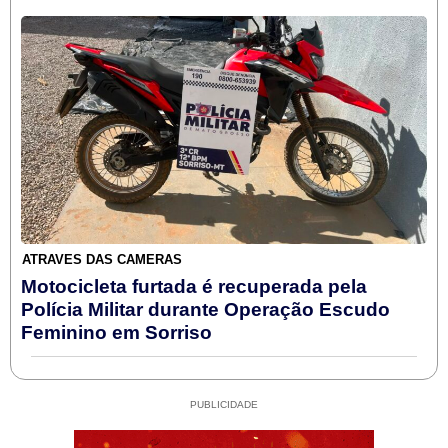
ATRAVÉS DAS CÂMERAS
Motocicleta furtada é recuperada pela
Polícia Militar durante Operação Escudo
Feminino em Sorriso
PUBLICIDADE