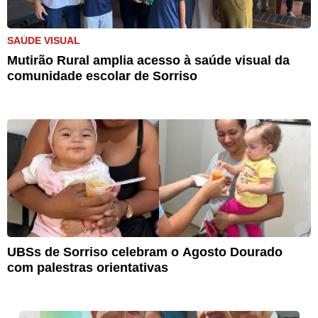
SAÚDE VISUAL
Mutirão Rural amplia acesso à saúde visual da
comunidade escolar de Sorriso
UBSs de Sorriso celebram o Agosto Dourado
com palestras orientativas