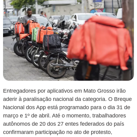
Entregadores por aplicativos em Mato Grosso irão
aderir à paralisação nacional da categoria. O Breque
Nacional dos App está programado para o dia 31 de
março e 1º de abril. Até o momento, trabalhadores
autônomos de 20 dos 27 entes federados do país
confirmaram participação no ato de protesto,