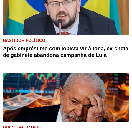
BASTIDOR POLÍTICO
Após empréstimo com lobista vir à tona, ex-chefe
de gabinete abandona campanha de Lula
BOLSO APERTADO