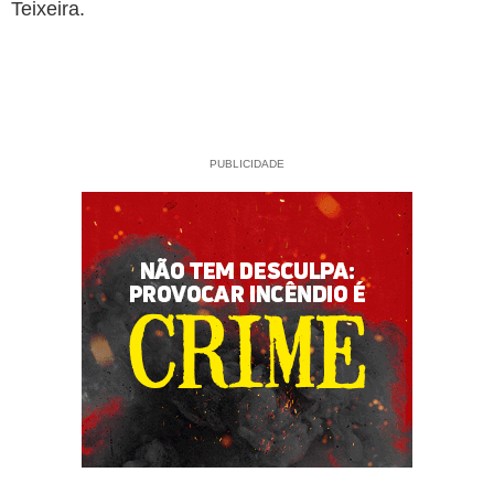
Teixeira.
PUBLICIDADE