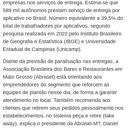
empresas nos serviços de entrega. Estima-se que
589 mil autônomos prestam serviço de entrega por
aplicativo no Brasil. Número equivalente a 39,5% do
total de trabalhadores por aplicativos, segundo
pesquisa realizada em 2022 pelo Instituto Brasileiro
de Geografia e Estatística (IBGE) e Universidade
Estadual de Campinas (Unicamp).
Diante da previsão de paralisação nas entregas, a
Associação Brasileira dos Bares e Restaurantes em
Mato Grosso (Abrasel) está orientando aos
emprendedores do segmento que reforcem as
equipes de plantão nesse dia, de forma a garantir
atendimento no local. Também recomenda aos
clientes que retirem seus pedidos pessoalmente nos
estabelecimentos, no sistema peça e retire (take
away), explica o presidente da Abrasel-MT, Daniel