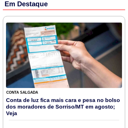
Em Destaque
CONTA SALGADA
Conta de luz fica mais cara e pesa no bolso
dos moradores de Sorriso/MT em agosto;
Veja