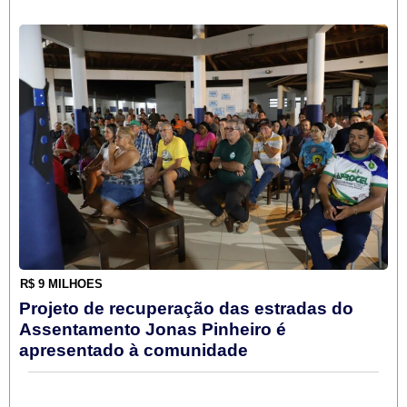
R$ 9 MILHÕES
Projeto de recuperação das estradas do
Assentamento Jonas Pinheiro é
apresentado à comunidade