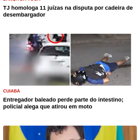
TJ homologa 11 juízas na disputa por cadeira de
desembargador
CUIABÁ
Entregador baleado perde parte do intestino;
policial alega que atirou em moto