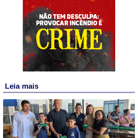
Leia mais