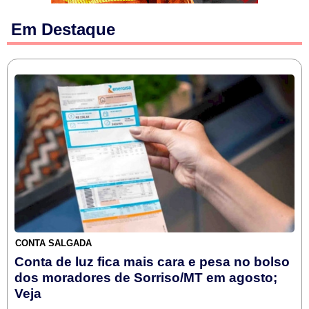
Em Destaque
CONTA SALGADA
Conta de luz fica mais cara e pesa no bolso
dos moradores de Sorriso/MT em agosto;
Veja