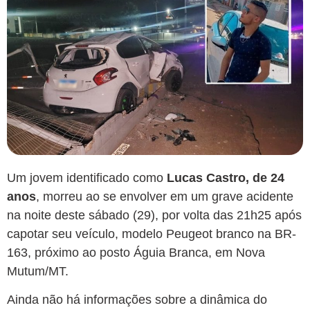
Um jovem identificado como
Lucas Castro, de 24
anos
, morreu ao se envolver em um grave acidente
na noite deste sábado (29), por volta das 21h25 após
capotar seu veículo, modelo Peugeot branco na BR-
163, próximo ao posto Águia Branca, em Nova
Mutum/MT.
Ainda não há informações sobre a dinâmica do