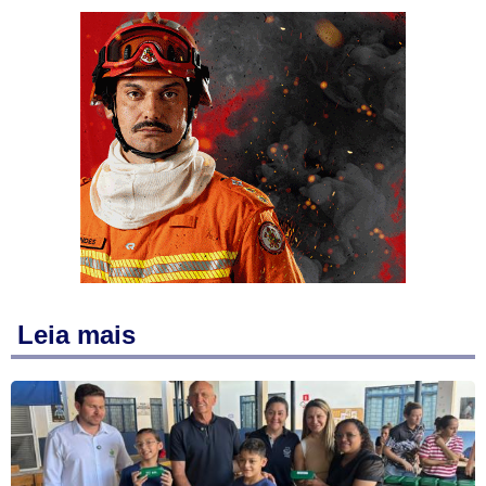
Leia mais