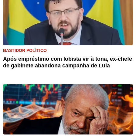
BASTIDOR POLÍTICO
Após empréstimo com lobista vir à tona, ex-chefe
de gabinete abandona campanha de Lula