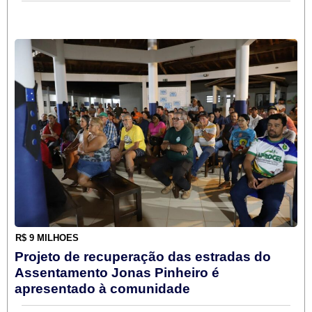
R$ 9 MILHÕES
Projeto de recuperação das estradas do
Assentamento Jonas Pinheiro é
apresentado à comunidade