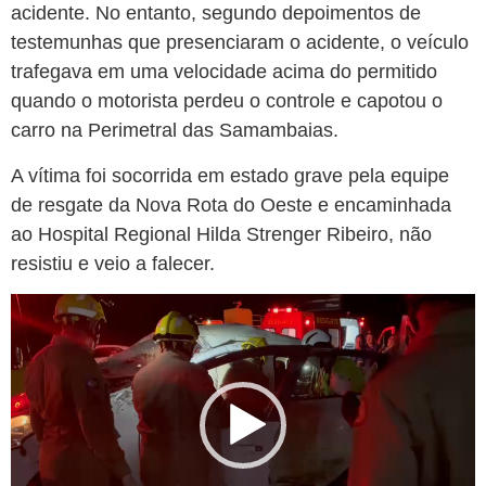
acidente. No entanto, segundo depoimentos de
testemunhas que presenciaram o acidente, o veículo
trafegava em uma velocidade acima do permitido
quando o motorista perdeu o controle e capotou o
carro na Perimetral das Samambaias.
A vítima foi socorrida em estado grave pela equipe
de resgate da Nova Rota do Oeste e encaminhada
ao Hospital Regional Hilda Strenger Ribeiro, não
resistiu e veio a falecer.
Tocador
de
vídeo