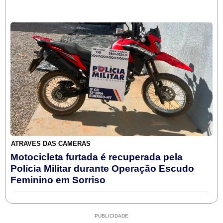
ATRAVÉS DAS CÂMERAS
Motocicleta furtada é recuperada pela
Polícia Militar durante Operação Escudo
Feminino em Sorriso
PUBLICIDADE