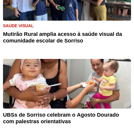
SAÚDE VISUAL
Mutirão Rural amplia acesso à saúde visual da
comunidade escolar de Sorriso
UBSs de Sorriso celebram o Agosto Dourado
com palestras orientativas