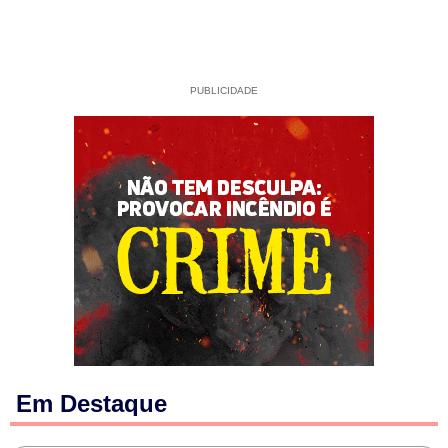
PUBLICIDADE
Em Destaque