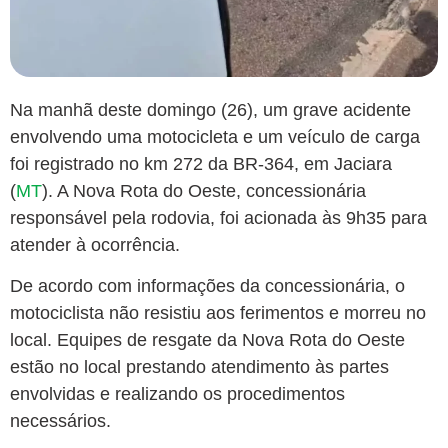
Na manhã deste domingo (26), um grave acidente
envolvendo uma motocicleta e um veículo de carga
foi registrado no km 272 da BR-364, em Jaciara
(
MT
). A Nova Rota do Oeste, concessionária
responsável pela rodovia, foi acionada às 9h35 para
atender à ocorrência.
De acordo com informações da concessionária, o
motociclista não resistiu aos ferimentos e morreu no
local. Equipes de resgate da Nova Rota do Oeste
estão no local prestando atendimento às partes
envolvidas e realizando os procedimentos
necessários.