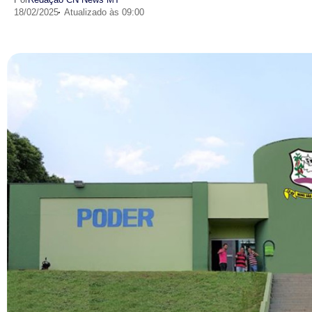
18/02/2025
Atualizado às 09:00