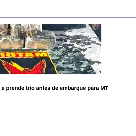
e prende trio antes de embarque para MT