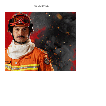
PUBLICIDADE