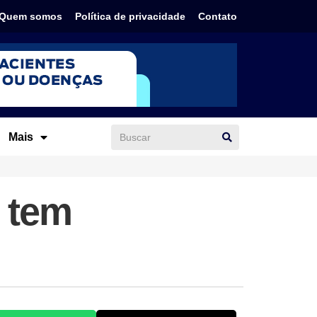
Quem somos
Política de privacidade
Contato
Mais
l tem