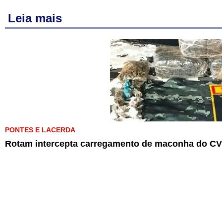
Leia mais
PONTES E LACERDA
Rotam intercepta carregamento de maconha do CV 