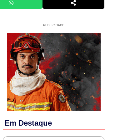
PUBLICIDADE
Em Destaque