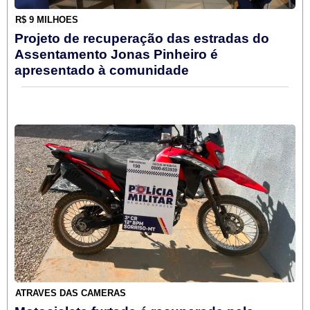
R$ 9 MILHÕES
Projeto de recuperação das estradas do
Assentamento Jonas Pinheiro é
apresentado à comunidade
ATRAVÉS DAS CÂMERAS