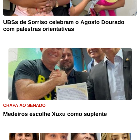
UBSs de Sorriso celebram o Agosto Dourado
com palestras orientativas
CHAPA AO SENADO
Medeiros escolhe Xuxu como suplente