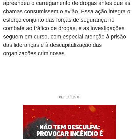
apreendeu o carregamento de drogas antes que as
chamas consumissem o avião. Essa ação integra o
esforço conjunto das forças de segurança no
combate ao tráfico de drogas, e as investigações
seguem em curso, com especial atenção à prisão
das lideranças e à descapitalização das
organizações criminosas.
PUBLICIDADE