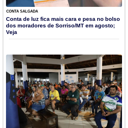
CONTA SALGADA
Conta de luz fica mais cara e pesa no bolso
dos moradores de Sorriso/MT em agosto;
Veja