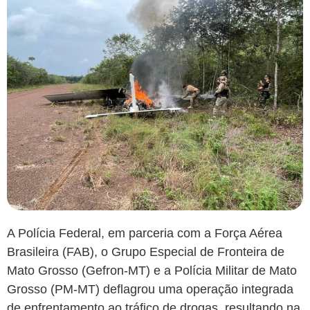
A Polícia Federal, em parceria com a Força Aérea
Brasileira (FAB), o Grupo Especial de Fronteira de
Mato Grosso (Gefron-MT) e a Polícia Militar de Mato
Grosso (PM-MT) deflagrou uma operação integrada
de enfrentamento ao tráfico de drogas, resultando na