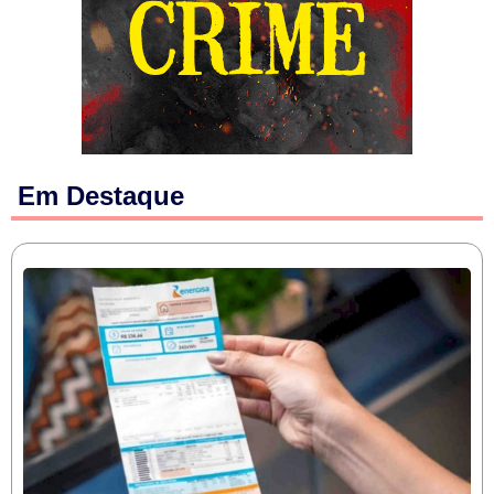
Em Destaque