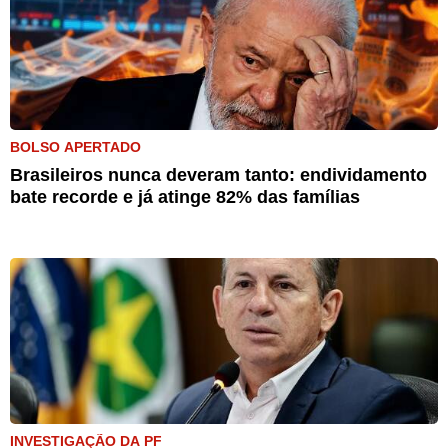
BOLSO APERTADO
Brasileiros nunca deveram tanto: endividamento
bate recorde e já atinge 82% das famílias
INVESTIGAÇÃO DA PF