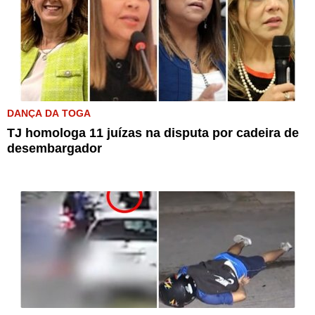
DANÇA DA TOGA
TJ homologa 11 juízas na disputa por cadeira de
desembargador