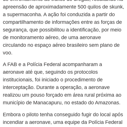
apreensão de aproximadamente 500 quilos de skunk,
a supermaconha. A ação foi conduzida a partir do
compartilhamento de informações entre as forças de
segurança, que possibilitou a identificação, por meio
de monitoramento aéreo, de uma aeronave
circulando no espaço aéreo brasileiro sem plano de
voo.
A FAB e a Polícia Federal acompanharam a
aeronave até que, seguindo os protocolos
institucionais, foi iniciado o procedimento de
interceptação. Durante a operação, a aeronave
realizou um pouso forçado em área rural próxima ao
município de Manacapuru, no estado do Amazonas.
Embora o piloto tenha conseguido fugir do local após
incendiar a aeronave, uma equipe da Polícia Federal