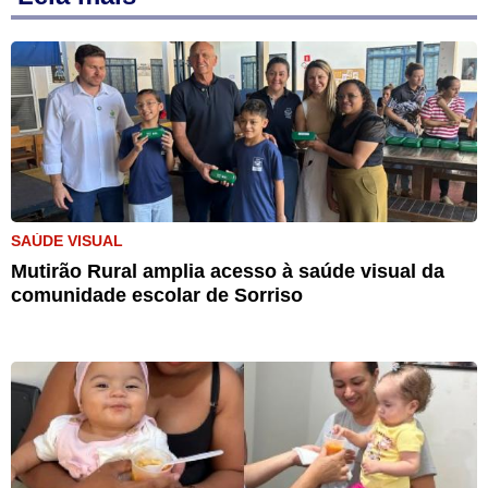
SAÚDE VISUAL
Mutirão Rural amplia acesso à saúde visual da
comunidade escolar de Sorriso