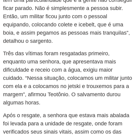
ficar parado. Não é simplesmente a pessoa subir.
Então, um militar ficou junto com o pessoal
equipando, colocando colete e icebelt, que é uma
boia, e assim pegamos as pessoas mais tranquilas”,
detalhou o sargento.
Três das vítimas foram resgatadas primeiro,
enquanto uma senhora, que apresentava mais
dificuldade e receio com a água, exigiu maior
cuidado. “Nessa situação, colocamos um militar junto
com ela e a colocamos no jetski e trouxemos para a
margem”, afirmou Teotônio. O salvamento durou
algumas horas.
Após o resgate, a senhora que estava mais abalada
foi levada para a unidade de resgate, onde foram
verificados seus sinais vitais, assim como os das