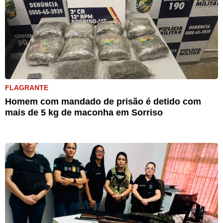
FLAGRANTE
Homem com mandado de prisão é detido com
mais de 5 kg de maconha em Sorriso