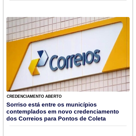
CREDENCIAMENTO ABERTO
Sorriso está entre os municípios
contemplados em novo credenciamento
dos Correios para Pontos de Coleta