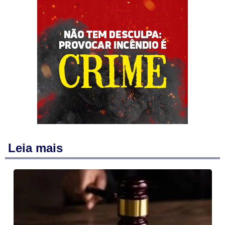
Leia mais