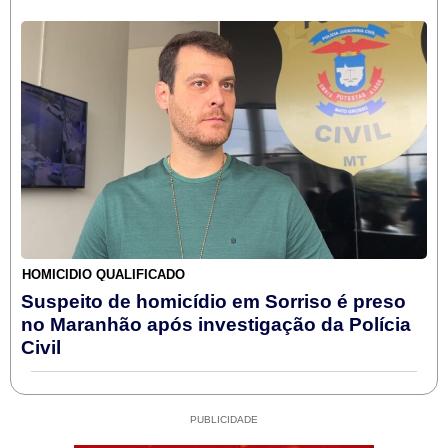
HOMICÍDIO QUALIFICADO
Suspeito de homicídio em Sorriso é preso
no Maranhão após investigação da Polícia
Civil
PUBLICIDADE