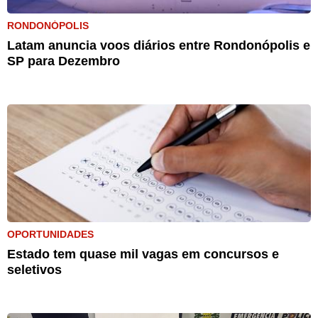
RONDONÓPOLIS
Latam anuncia voos diários entre Rondonópolis e
SP para Dezembro
OPORTUNIDADES
Estado tem quase mil vagas em concursos e
seletivos