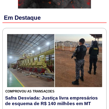
Em Destaque
COMPROVOU AS TRANSAÇÕES
Safra Desviada: Justiça livra empresários
de esquema de R$ 140 milhões em MT