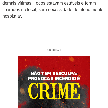
demais vítimas. Todos estavam estáveis e foram
liberados no local, sem necessidade de atendimento
hospitalar.
PUBLICIDADE