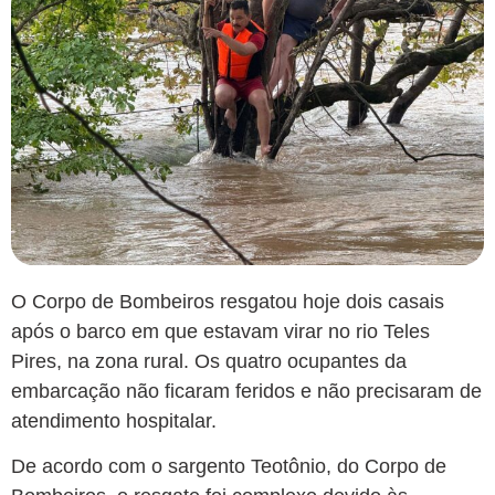
O Corpo de Bombeiros resgatou hoje dois casais
após o barco em que estavam virar no rio Teles
Pires, na zona rural. Os quatro ocupantes da
embarcação não ficaram feridos e não precisaram de
atendimento hospitalar.
De acordo com o sargento Teotônio, do Corpo de