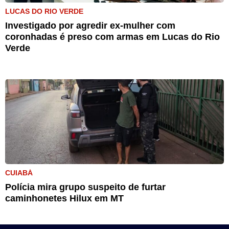
LUCAS DO RIO VERDE
Investigado por agredir ex-mulher com
coronhadas é preso com armas em Lucas do Rio
Verde
CUIABÁ
Polícia mira grupo suspeito de furtar
caminhonetes Hilux em MT