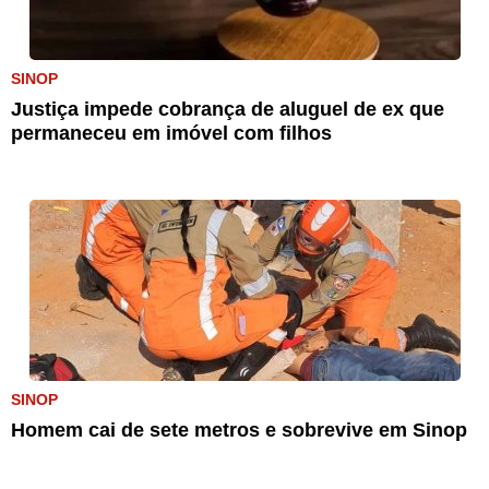
SINOP
Justiça impede cobrança de aluguel de ex que
permaneceu em imóvel com filhos
SINOP
Homem cai de sete metros e sobrevive em Sinop