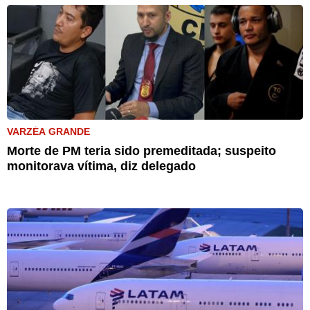
VARZÉA GRANDE
Morte de PM teria sido premeditada; suspeito
monitorava vítima, diz delegado